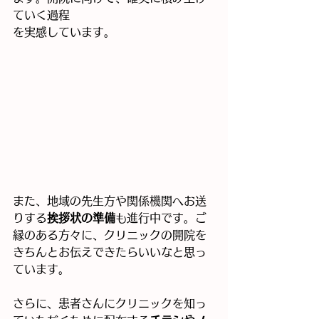
ていく過程
を実感しています。
また、地域の先生方や関係機関へお送
りする
挨拶状の準備
も進行中です。ご
縁のある方々に、クリニックの開院を
きちんとお伝えできたらいいなと思っ
ています。
さらに、患者さんにクリニックを知っ