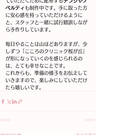
ていただくために配布する
チラシやノ
ベルティ
も制作中です。手に取った方
に安心感を持っていただけるように
と、スタッフと一緒に試行錯誤しなが
ら手作りしています。
毎日やることは山ほどありますが、少
しずつ「こころのクリニック桜が丘」
が形になっていくのを感じられるの
は、とても幸せなことです。
これからも、準備の様子をお伝えして
いきますので、楽しみにしていただけ
たら嬉しいです。