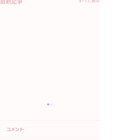
すべて表示
最新記事
コメント