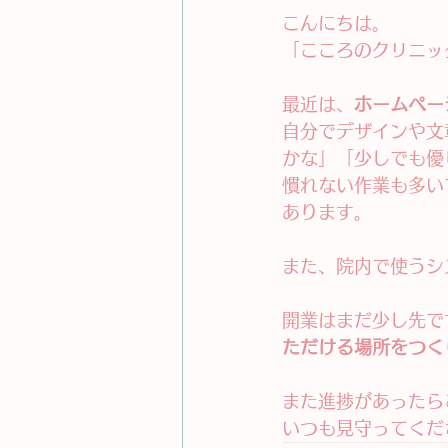
こんにちは。
「こころのクリニッ
最近は、
ホームペー
自分でデザインや文
かな」「少しでも優
慣れない作業も多い
あります。
また、院内で使うシ
開業はまだ少し先で
ただける場所をつく
また進捗があったら
いつも見守ってくだ