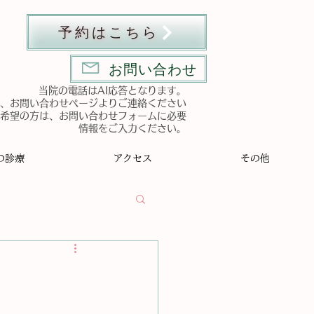
予約はこちら
お問い合わせ
​当院の電話はAI応答となります。
、お問い合わせページよりご連絡ください
ご希望の方は、お問い合わせフォームに必要
情報をご入力ください。
の診療
アクセス
その他