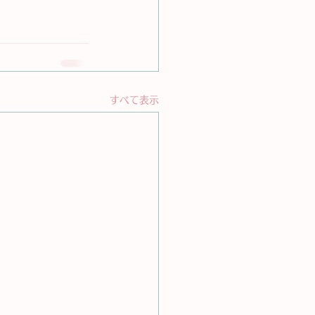
すべて表示