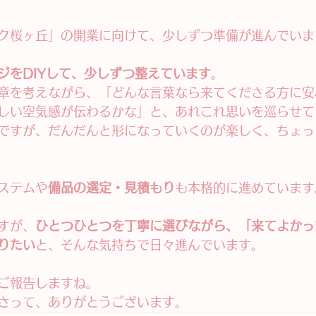
ク桜ヶ丘」の開業に向けて、少しずつ準備が進んでいま
ジをDIYして、少しずつ整えています
。
章を考えながら、「どんな言葉なら来てくださる方に安
しい空気感が伝わるかな」と、あれこれ思いを巡らせて
ですが、だんだんと形になっていくのが楽しく、ちょっ
ステムや
備品の選定・見積もり
も本格的に進めています
すが、
ひとつひとつを丁寧に選びながら、「来てよかっ
りたい
と、そんな気持ちで日々進んでいます。
ご報告しますね。
さって、ありがとうございます。