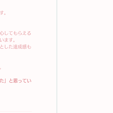
す。
心してもらえる
います。
とした達成感も
。
た」と思ってい