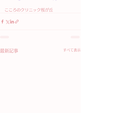
こころのクリニック桜が丘
すべて表示
最新記事