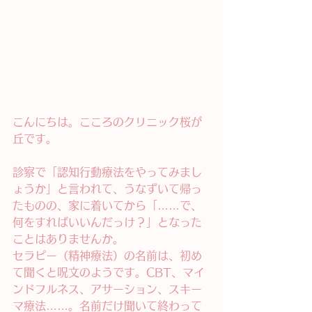
こんにちは。こころのクリニック桜が
丘です。
診察で「認知行動療法をやってみまし
ょうか」と言われて、うなずいて帰っ
たものの、家に着いてから「……で、
何をすればいいんだっけ？」となった
ことはありませんか。
セラピー（精神療法）の名前は、初め
て聞くと呪文のようです。CBT、マイ
ンドフルネス、アサーション、スキー
マ療法……。名前だけ聞いて終わって