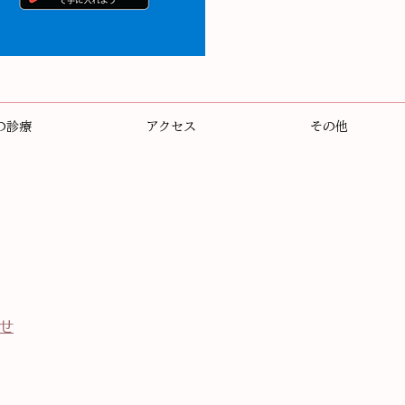
の診療
アクセス
その他
らせ