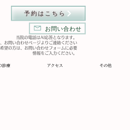
予約はこちら
お問い合わせ
​当院の電話はAI応答となります。
、お問い合わせページよりご連絡ください
ご希望の方は、お問い合わせフォームに必要
情報をご入力ください。
の診療
アクセス
その他