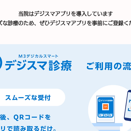
当院はデジスマアプリを導入しています
ーズな診療のため、ぜひデジスマアプリを事前にご登録く